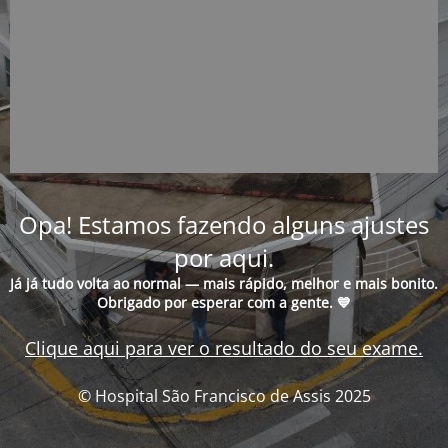
Opa! Estamos fazendo alguns ajustes
por aqui.
Já já tudo volta ao normal — mais rápido, melhor e mais bonito.
Obrigado por esperar com a gente. 💙
Clique aqui para ver o resultado do seu exame.
© Hospital São Francisco de Assis 2025