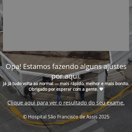
Opa! Estamos fazendo alguns ajustes
por aqui.
Já já tudo volta ao normal — mais rápido, melhor e mais bonito.
Obrigado por esperar com a gente. 💙
Clique aqui para ver o resultado do seu exame.
© Hospital São Francisco de Assis 2025