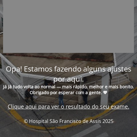
Opa! Estamos fazendo alguns ajustes
por aqui.
Já já tudo volta ao normal — mais rápido, melhor e mais bonito.
Obrigado por esperar com a gente. 💙
Clique aqui para ver o resultado do seu exame.
© Hospital São Francisco de Assis 2025