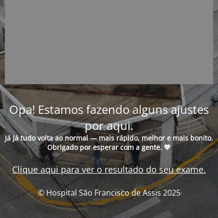
Opa! Estamos fazendo alguns ajustes
por aqui.
Já já tudo volta ao normal — mais rápido, melhor e mais bonito.
Obrigado por esperar com a gente. 💙
Clique aqui para ver o resultado do seu exame.
© Hospital São Francisco de Assis 2025