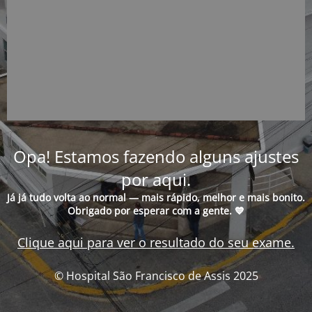
Opa! Estamos fazendo alguns ajustes
por aqui.
Já já tudo volta ao normal — mais rápido, melhor e mais bonito.
Obrigado por esperar com a gente. 💙
Clique aqui para ver o resultado do seu exame.
© Hospital São Francisco de Assis 2025